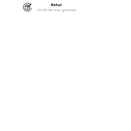
Retur
14 zile de retur garantat