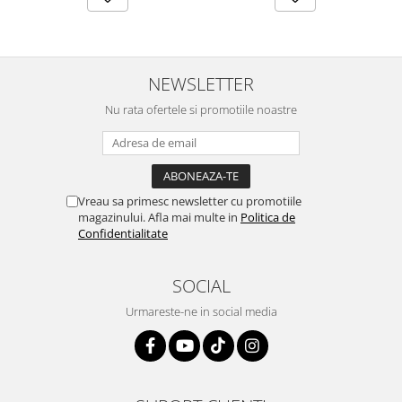
NEWSLETTER
Nu rata ofertele si promotiile noastre
Vreau sa primesc newsletter cu promotiile
magazinului. Afla mai multe in
Politica de
Confidentialitate
SOCIAL
Urmareste-ne in social media