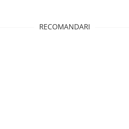
RECOMANDARI